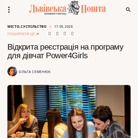
МІСТО
СУСПІЛЬСТВО
17.05.2026
ПОШИРИТИ ЦЕ
Відкрита реєстрація на програму
для дівчат Power4Girls
ОЛЬГА СЕМЕНЮК