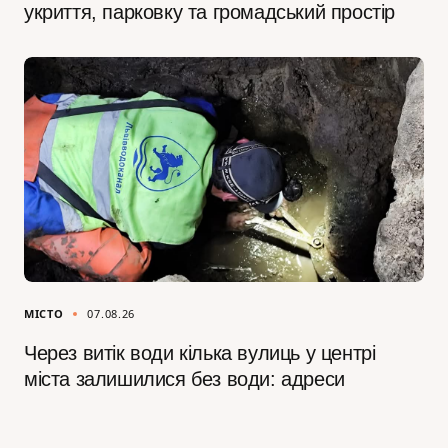
укриття, парковку та громадський простір
МІСТО
07.08.26
Через витік води кілька вулиць у центрі
міста залишилися без води: адреси