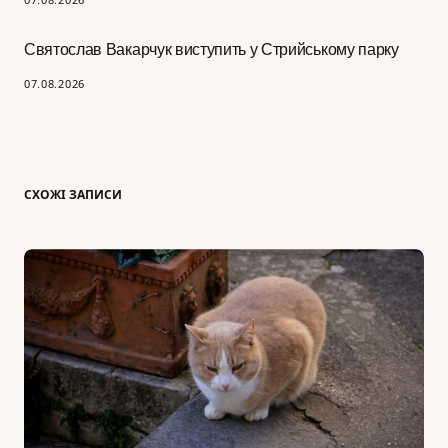
Святослав Вакарчук виступить у Стрийському парку
07.08.2026
СХОЖІ ЗАПИСИ