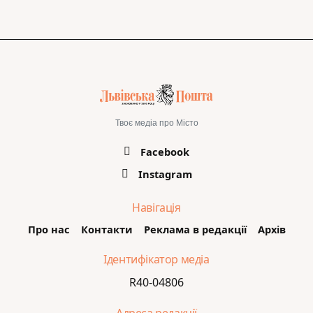
Твоє медіа про Місто
Facebook
Instagram
Навігація
Про нас
Контакти
Реклама в редакції
Архів
Ідентифікатор медіа
R40-04806