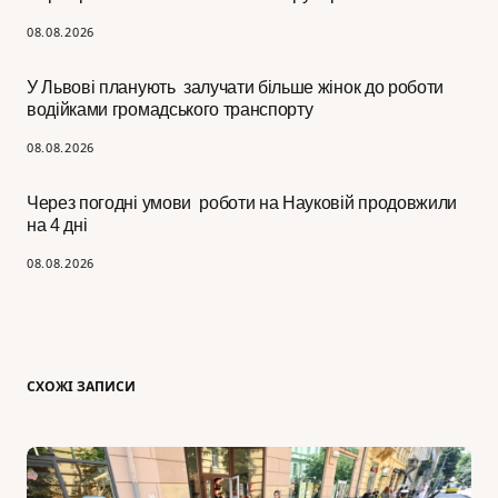
08.08.2026
У Львові планують залучати більше жінок до роботи
водійками громадського транспорту
08.08.2026
Через погодні умови роботи на Науковій продовжили
на 4 дні
08.08.2026
СХОЖІ ЗАПИСИ