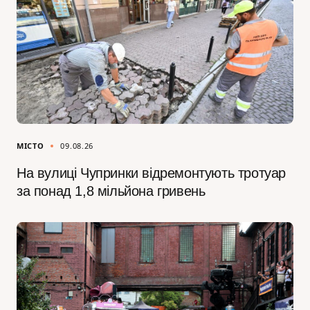
МІСТО
09.08.26
На вулиці Чупринки відремонтують тротуар
за понад 1,8 мільйона гривень