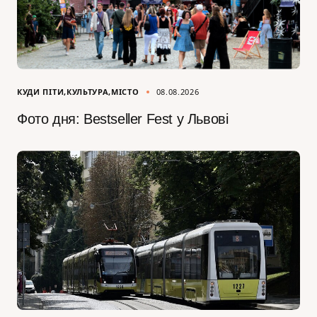
КУДИ ПІТИ
КУЛЬТУРА
МІСТО
08.08.2026
Фото дня: Bestseller Fest у Львові