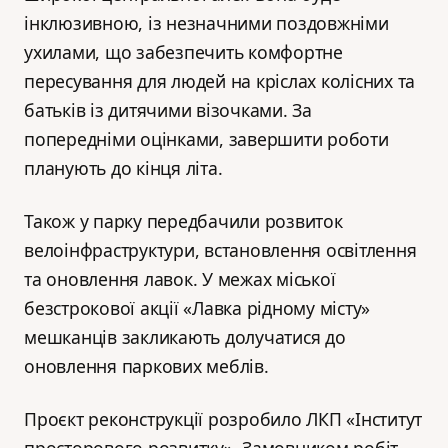
інклюзивною, із незначними поздовжніми
ухилами, що забезпечить комфортне
пересування для людей на кріслах колісних та
батьків із дитячими візочками. За
попередніми оцінками, завершити роботи
планують до кінця літа.
Також у парку передбачили розвиток
велоінфраструктури, встановлення освітлення
та оновлення лавок. У межах міської
безстрокової акції «Лавка рідному місту»
мешканців закликають долучатися до
оновлення паркових меблів.
Проєкт реконструкції розробило ЛКП «Інститут