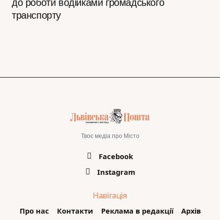
до роботи водійками громадського
транспорту
Твоє медіа про Місто
Facebook
Instagram
Навігація
Про нас
Контакти
Реклама в редакції
Архів