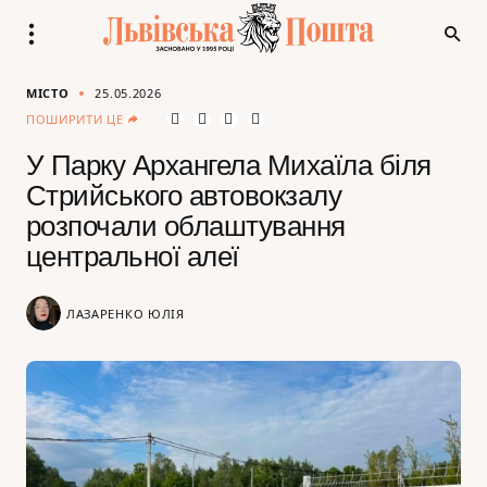
МІСТО
25.05.2026
ПОШИРИТИ ЦЕ
У Парку Архангела Михаїла біля
Стрийського автовокзалу
розпочали облаштування
центральної алеї
ЛАЗАРЕНКО ЮЛІЯ