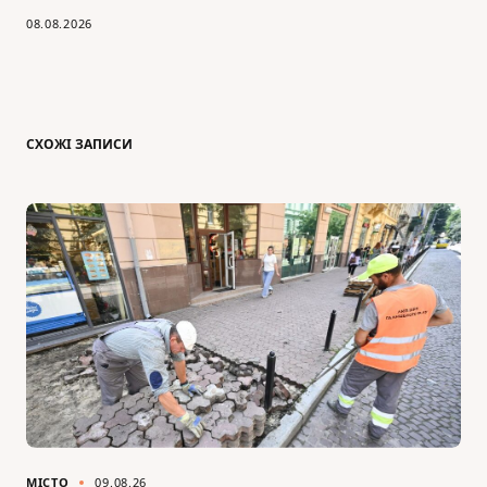
08.08.2026
СХОЖІ ЗАПИСИ
МІСТО
09.08.26