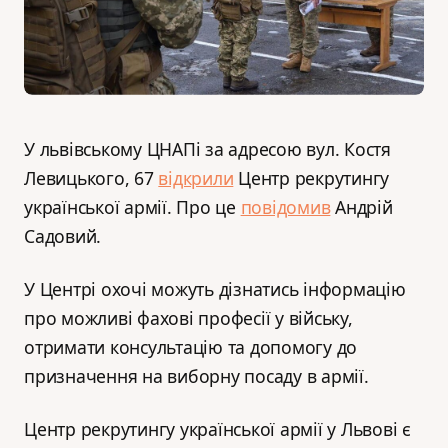
У львівському ЦНАПі за адресою вул. Костя
Левицького, 67
відкрили
Центр рекрутингу
української армії. Про це
повідомив
Андрій
Садовий.
У Центрі охочі можуть дізнатись інформацію
про можливі фахові професії у війську,
отримати консультацію та допомогу до
призначення на виборну посаду в армії.
Центр рекрутингу української армії у Львові є