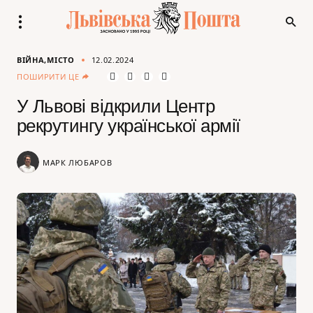
ВІЙНА
МІСТО
12.02.2024
ПОШИРИТИ ЦЕ
У Львові відкрили Центр
рекрутингу української армії
МАРК ЛЮБАРОВ