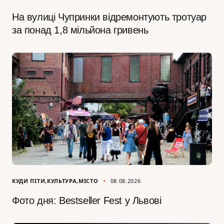
На вулиці Чупринки відремонтують тротуар
за понад 1,8 мільйона гривень
КУДИ ПІТИ
КУЛЬТУРА
МІСТО
08.08.2026
Фото дня: Bestseller Fest у Львові