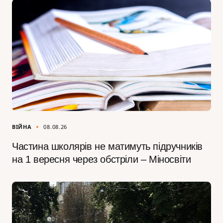
ВІЙНА
08.08.26
Частина школярів не матимуть підручників
на 1 вересня через обстріли – Міносвіти