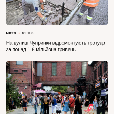
МІСТО
09.08.26
На вулиці Чупринки відремонтують тротуар
за понад 1,8 мільйона гривень