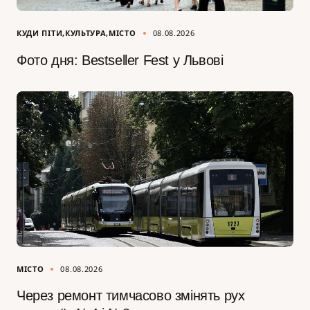
КУДИ ПІТИ
КУЛЬТУРА
МІСТО
08.08.2026
Фото дня: Bestseller Fest у Львові
МІСТО
08.08.2026
Через ремонт тимчасово змінять рух