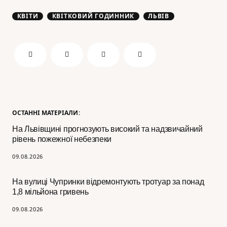
КВІТИ
КВІТКОВИЙ ГОДИННИК
ЛЬВІВ
ОСТАННІ МАТЕРІАЛИ:
На Львівщині прогнозують високий та надзвичайний
рівень пожежної небезпеки
09.08.2026
На вулиці Чупринки відремонтують тротуар за понад
1,8 мільйона гривень
09.08.2026