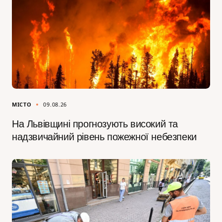
МІСТО
09.08.26
На Львівщині прогнозують високий та
надзвичайний рівень пожежної небезпеки