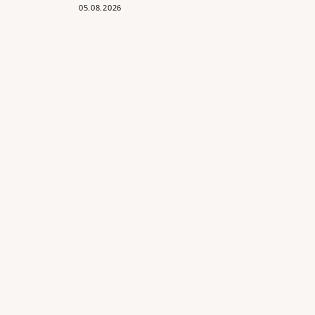
05.08.2026