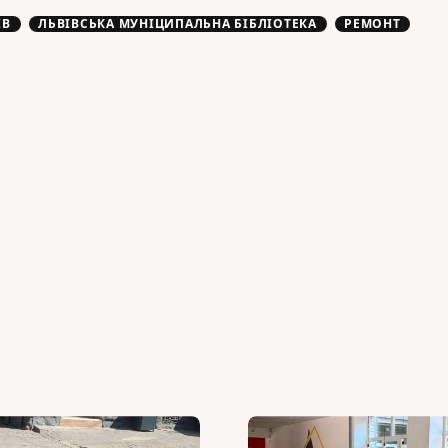
ІВ
ЛЬВІВСЬКА МУНІЦИПАЛЬНА БІБЛІОТЕКА
РЕМОНТ