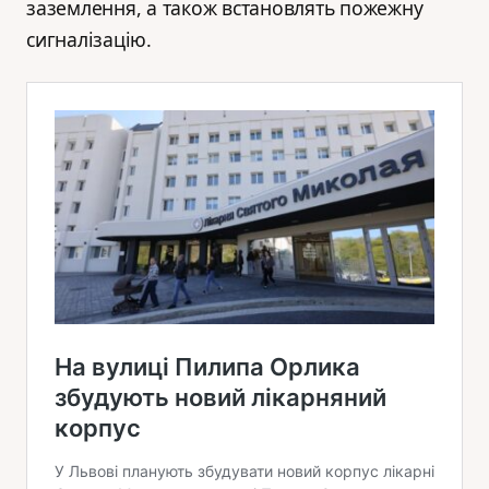
заземлення, а також встановлять пожежну
сигналізацію.