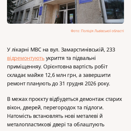
Фото: Поліція Львівської області
У лікарні МВС на вул. Замарстинівській, 233
відремонтують
укриття та підвальні
приміщенняу. Орієнтовна вартість робіт
складає майже 12,6 млн грн, а завершити
ремонт планують до 31 грудня 2026 року.
В межах проєкту відбудеться демонтаж старих
вікон, дверей, перегородок та підлоги.
Натомість встановлять нові металеві й
металопластикові двері та облаштують