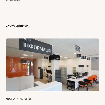
СХОЖІ ЗАПИСИ
МІСТО
07.08.26