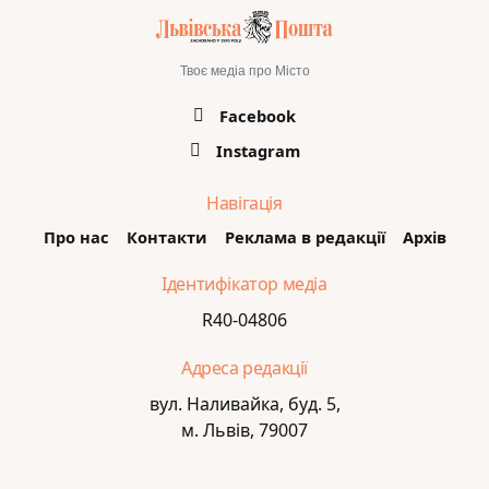
Твоє медіа про Місто
Facebook
Instagram
Навігація
Про нас
Контакти
Реклама в редакції
Архів
Ідентифікатор медіа
R40-04806
Адреса редакції
вул. Наливайка, буд. 5,
м. Львів, 79007