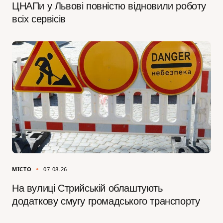
ЦНАПи у Львові повністю відновили роботу
всіх сервісів
МІСТО
07.08.26
На вулиці Стрийській облаштують
додаткову смугу громадського транспорту