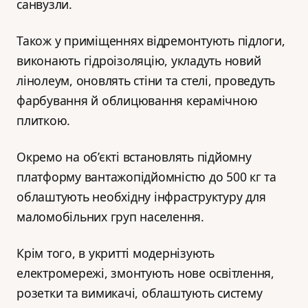
санвузли.
Також у приміщеннях відремонтують підлоги,
виконають гідроізоляцію, укладуть новий
лінолеум, оновлять стіни та стелі, проведуть
фарбування й облицювання керамічною
плиткою.
Окремо на об’єкті встановлять підйомну
платформу вантажопідйомністю до 500 кг та
облаштують необхідну інфраструктуру для
маломобільних груп населення.
Крім того, в укритті модернізують
електромережі, змонтують нове освітлення,
розетки та вимикачі, облаштують систему