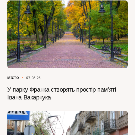
МІСТО
07.08.26
У парку Франка створять простір пам’яті
Івана Вакарчука