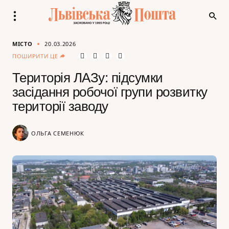
МІСТО
20.03.2026
ПОШИРИТИ ЦЕ
Територія ЛАЗу: підсумки
засідання робочої групи розвитку
території заводу
ОЛЬГА СЕМЕНЮК