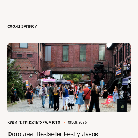
СХОЖІ ЗАПИСИ
КУДИ ПІТИ
КУЛЬТУРА
МІСТО
08.08.2026
Фото дня: Bestseller Fest у Львові