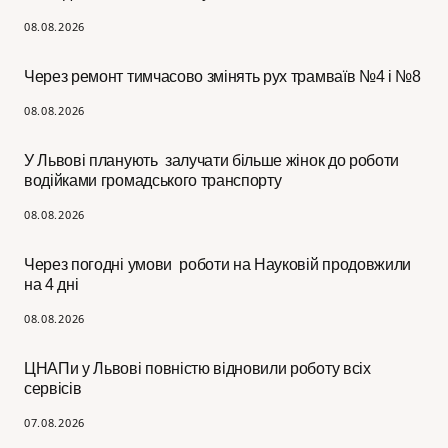
08.08.2026
Через ремонт тимчасово змінять рух трамваїв №4 і №8
08.08.2026
У Львові планують залучати більше жінок до роботи
водійками громадського транспорту
08.08.2026
Через погодні умови роботи на Науковій продовжили
на 4 дні
08.08.2026
ЦНАПи у Львові повністю відновили роботу всіх
сервісів
07.08.2026