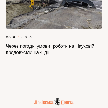
МІСТО
08.08.26
Через погодні умови роботи на Науковій
продовжили на 4 дні