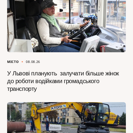
МІСТО
08.08.26
У Львові планують залучати більше жінок
до роботи водійками громадського
транспорту