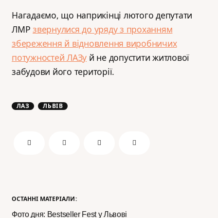
Нагадаємо, що наприкінці лютого депутати
ЛМР
звернулися до уряду з проханням
збереження й відновлення виробничих
потужностей ЛАЗу
й не допустити житлової
забудови його території.
ЛАЗ
ЛЬВІВ
ОСТАННІ МАТЕРІАЛИ:
Фото дня: Bestseller Fest у Львові