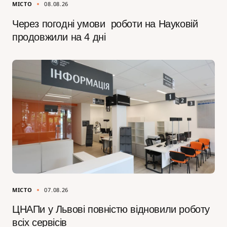
МІСТО
08.08.26
Через погодні умови роботи на Науковій
продовжили на 4 дні
МІСТО
07.08.26
ЦНАПи у Львові повністю відновили роботу
всіх сервісів