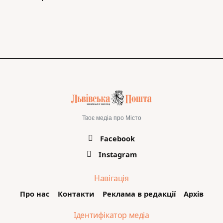
Твоє медіа про Місто
Facebook
Instagram
Навігація
Про нас
Контакти
Реклама в редакції
Архів
Ідентифікатор медіа