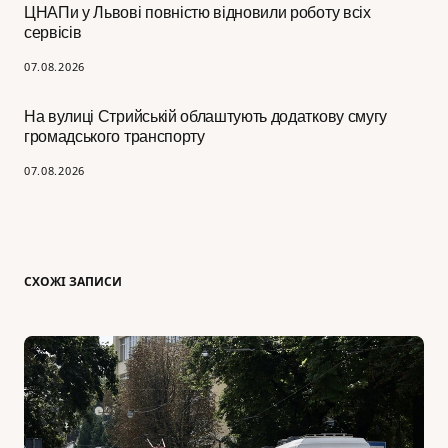
ЦНАПи у Львові повністю відновили роботу всіх
сервісів
07.08.2026
На вулиці Стрийській облаштують додаткову смугу
громадського транспорту
07.08.2026
СХОЖІ ЗАПИСИ