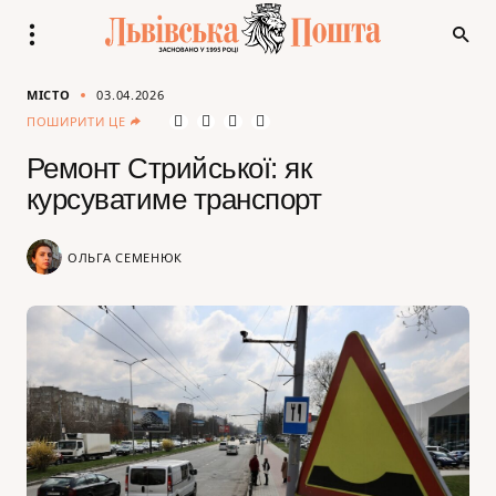
МІСТО
03.04.2026
ПОШИРИТИ ЦЕ
Ремонт Стрийської: як
курсуватиме транспорт
ОЛЬГА СЕМЕНЮК