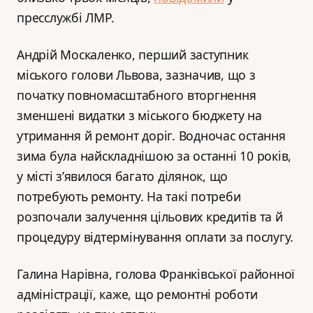
пресслужбі ЛМР.
Андрій Москаленко, перший заступник
міського голови Львова, зазначив, що з
початку повномасштабного вторгнення
зменшені видатки з міського бюджету на
утримання й ремонт доріг. Водночас остання
зима була найскладнішою за останні 10 років,
у місті з’явилося багато ділянок, що
потребують ремонту. На такі потреби
розпочали залучення цільових кредитів та й
процедуру відтермінування оплати за послугу.
Галина Нарівна, голова Франківської районної
адміністрації, каже, що ремонтні роботи