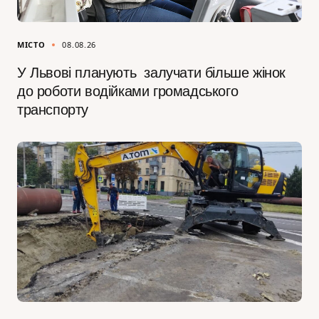
МІСТО
08.08.26
У Львові планують залучати більше жінок
до роботи водійками громадського
транспорту