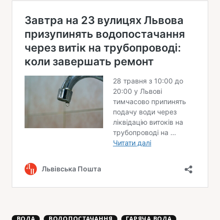
ВОДА
ВОДОПОСТАЧАННЯ
ГАРЯЧА ВОДА