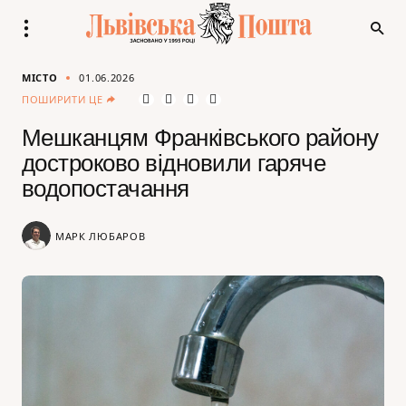
МІСТО
01.06.2026
ПОШИРИТИ ЦЕ
Мешканцям Франківського району
достроково відновили гаряче
водопостачання
МАРК ЛЮБАРОВ