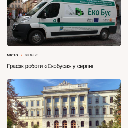
МІСТО
09.08.26
Графік роботи «Екобуса» у серпні