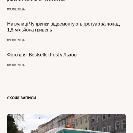
09.08.2026
На вулиці Чупринки відремонтують тротуар за понад
1,8 мільйона гривень
09.08.2026
Фото дня: Bestseller Fest у Львові
08.08.2026
СХОЖІ ЗАПИСИ