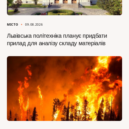
МІСТО
09.08.2026
Львівська політехніка планує придбати
прилад для аналізу складу матеріалів