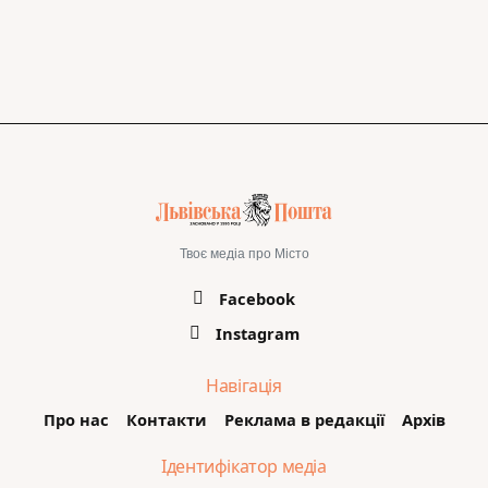
Твоє медіа про Місто
Facebook
Instagram
Навігація
Про нас
Контакти
Реклама в редакції
Архів
Ідентифікатор медіа