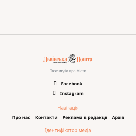
Твоє медіа про Місто
Facebook
Instagram
Навігація
Про нас
Контакти
Реклама в редакції
Архів
Ідентифікатор медіа