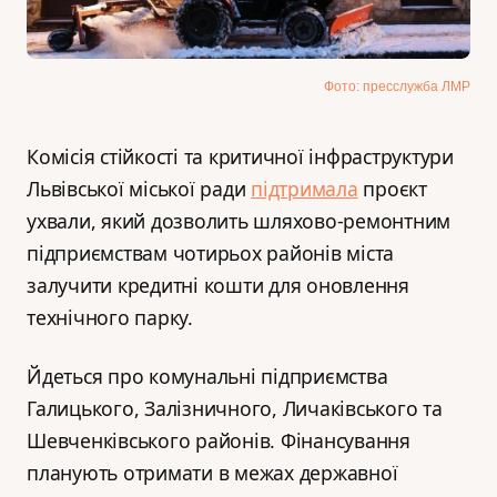
Фото: пресслужба ЛМР
Комісія стійкості та критичної інфраструктури
Львівської міської ради
підтримала
проєкт
ухвали, який дозволить шляхово-ремонтним
підприємствам чотирьох районів міста
залучити кредитні кошти для оновлення
технічного парку.
Йдеться про комунальні підприємства
Галицького, Залізничного, Личаківського та
Шевченківського районів. Фінансування
планують отримати в межах державної