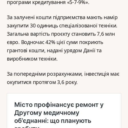
програми кредитування «5-7-9%».
За залучені кошти підприємства мають намір
закупити 30 одиниць спеціалізованої техніки.
Загальна вартість проєкту становить 7,6 млн
євро. Водночас 42% цієї суми покриють
грантові кошти, надані урядом Данії та
виробником техніки.
За попередніми розрахунками, інвестиція має
окупитися протягом 3,6 року.