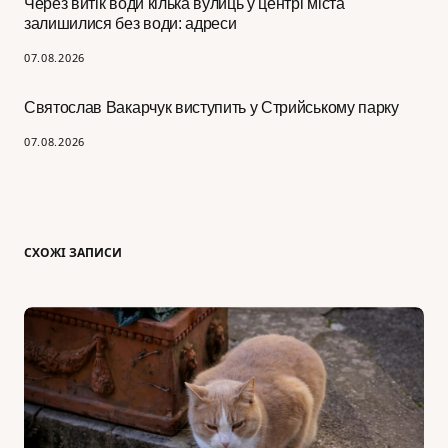
Через витік води кілька вулиць у центрі міста
залишилися без води: адреси
07.08.2026
Святослав Вакарчук виступить у Стрийському парку
07.08.2026
СХОЖІ ЗАПИСИ