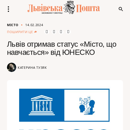
МІСТО
14.02.2024
ПОШИРИТИ ЦЕ
Львів отримав статус «Місто, що
навчається» від ЮНЕСКО
КАТЕРИНА ТУЗЯК