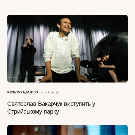
КУЛЬТУРА
МІСТО
07.08.26
Святослав Вакарчук виступить у
Стрийському парку