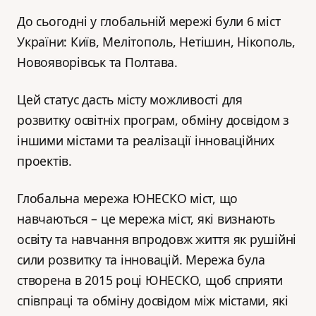
До сьогодні у глобальній мережі були 6 міст
України: Київ, Мелітополь, Нетішин, Нікополь,
Новояворівськ та Полтава.
Цей статус дасть місту можливості для
розвитку освітніх програм, обміну досвідом з
іншими містами та реалізації інноваційних
проектів.
Глобальна мережа ЮНЕСКО міст, що
навчаються – це мережа міст, які визнають
освіту та навчання впродовж життя як рушійні
сили розвитку та інновацій. Мережа була
створена в 2015 році ЮНЕСКО, щоб сприяти
співпраці та обміну досвідом між містами, які