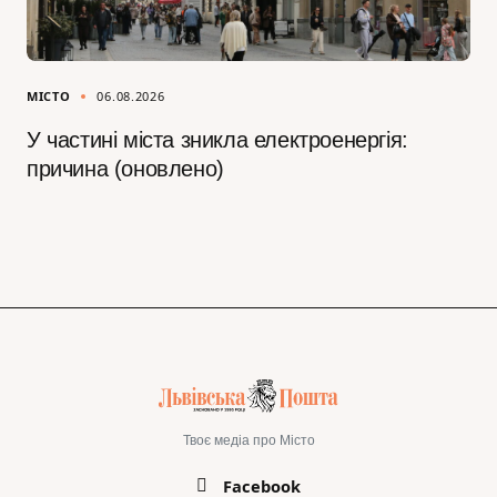
МІСТО
06.08.2026
У частині міста зникла електроенергія:
причина (оновлено)
Твоє медіа про Місто
Facebook