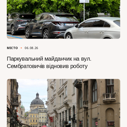
МІСТО
06.08.26
Паркувальний майданчик на вул.
Сембратовичів відновив роботу