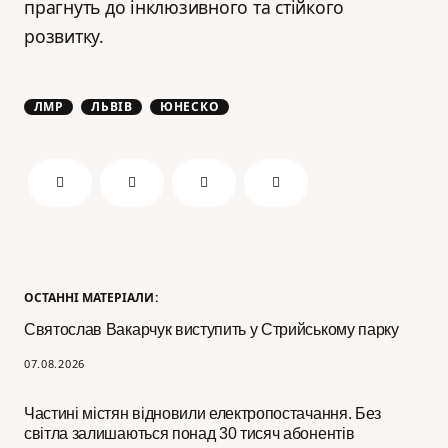
прагнуть до інклюзивного та стійкого
розвитку.
ЛМР
ЛЬВІВ
ЮНЕСКО
ОСТАННІ МАТЕРІАЛИ:
Святослав Вакарчук виступить у Стрийському парку
07.08.2026
Частині містян відновили електропостачання. Без
світла залишаються понад 30 тисяч абонентів