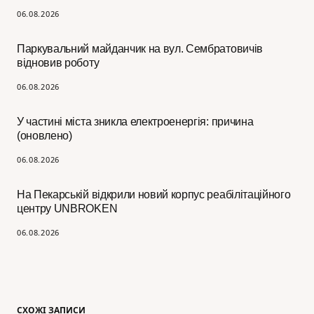
06.08.2026
Паркувальний майданчик на вул. Сембратовичів
відновив роботу
06.08.2026
У частині міста зникла електроенергія: причина
(оновлено)
06.08.2026
На Пекарській відкрили новий корпус реабілітаційного
центру UNBROKEN
06.08.2026
СХОЖІ ЗАПИСИ