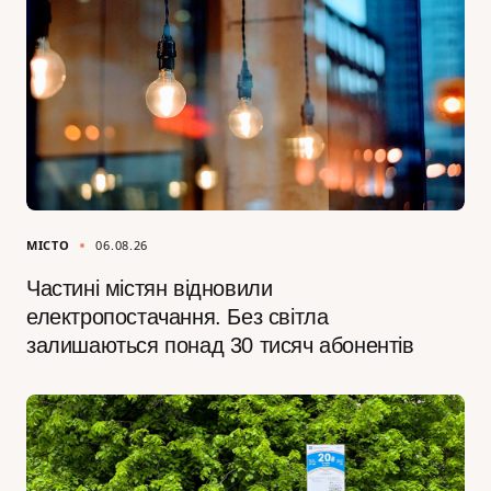
МІСТО
06.08.26
Частині містян відновили
електропостачання. Без світла
залишаються понад 30 тисяч абонентів