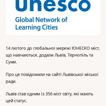
14 лютого до глобальної мережі ЮНЕСКО міст,
що навчаються, додали Львів, Тернопіль та
Суми.
Про це повідомили на сайті Львівської міської
ради.
Львів став одним із 356 міст світу, які мають
цей статус.