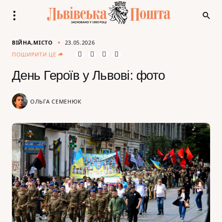
ВІЙНА
МІСТО
23.05.2026
ПОШИРИТИ ЦЕ
День Героїв у Львові: фото
ОЛЬГА СЕМЕНЮК