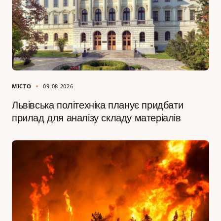
МІСТО
09.08.2026
Львівська політехніка планує придбати
прилад для аналізу складу матеріалів