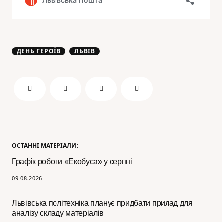
ДЕНЬ ГЕРОЇВ
ЛЬВІВ
ОСТАННІ МАТЕРІАЛИ:
Графік роботи «Екобуса» у серпні
09.08.2026
Львівська політехніка планує придбати прилад для
аналізу складу матеріалів