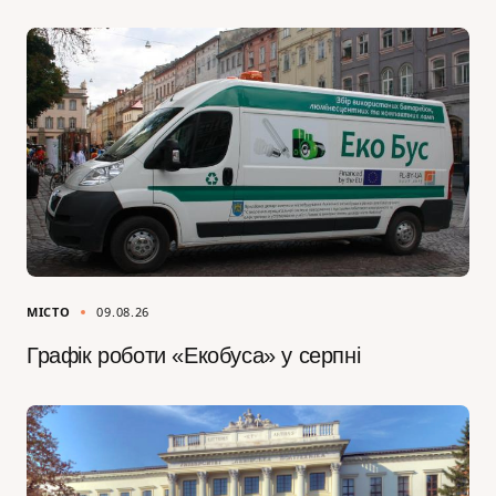
МІСТО
09.08.26
Графік роботи «Екобуса» у серпні