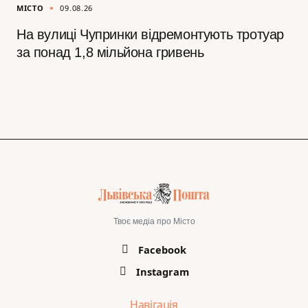
МІСТО
09.08.26
На вулиці Чупринки відремонтують тротуар
за понад 1,8 мільйона гривень
Твоє медіа про Місто
Facebook
Instagram
Навігація