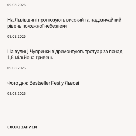
09.08.2026
На Львівщині прогнозують високий та надзвичайний
рівень пожежної небезпеки
09.08.2026
На вулиці Чупринки відремонтують тротуар за понад
1,8 мільйона гривень
09.08.2026
Фото дня: Bestseller Fest у Львові
08.08.2026
СХОЖІ ЗАПИСИ