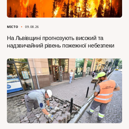
МІСТО
09.08.26
На Львівщині прогнозують високий та
надзвичайний рівень пожежної небезпеки