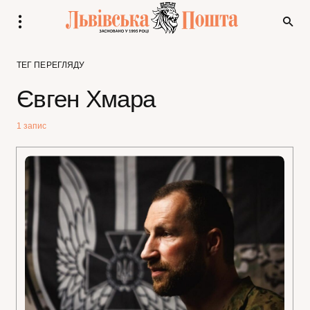
ТЕГ ПЕРЕГЛЯДУ
Євген Хмара
1 запис