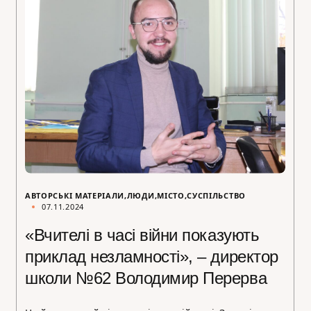
АВТОРСЬКІ МАТЕРІАЛИ
ЛЮДИ
МІСТО
СУСПІЛЬСТВО
07.11.2024
«Вчителі в часі війни показують
приклад незламності», – директор
школи №62 Володимир Перерва