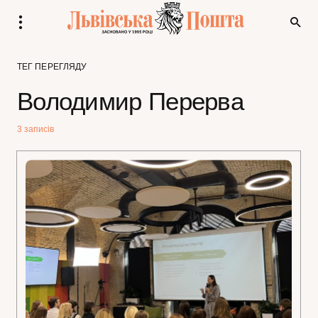
ТЕГ ПЕРЕГЛЯДУ
Володимир Перерва
3 записів