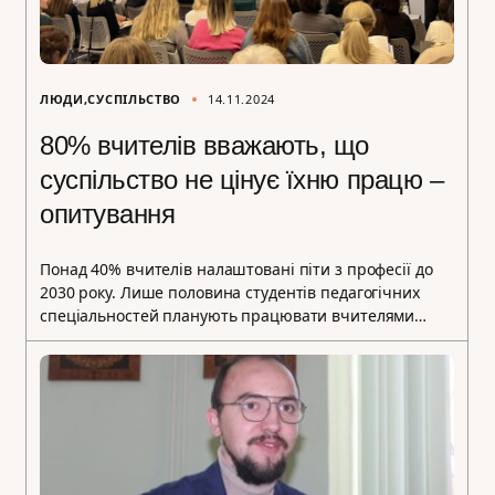
ЛЮДИ
СУСПІЛЬСТВО
14.11.2024
80% вчителів вважають, що
суспільство не цінує їхню працю –
опитування
Понад 40% вчителів налаштовані піти з професії до
2030 року. Лише половина студентів педагогічних
спеціальностей планують працювати вчителями…