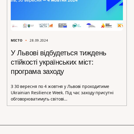
МІСТО
28.09.2024
У Львові відбудеться тиждень
стійкості українських міст:
програма заходу
З 30 вересня по 4 жовтня у Львові проходитиме
Ukrainian Resilience Week. Під час заходу присутні
обговорюватимуть світові…