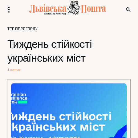
ТЕГ ПЕРЕГЛЯДУ
Тиждень стійкості
українських міст
1 запис