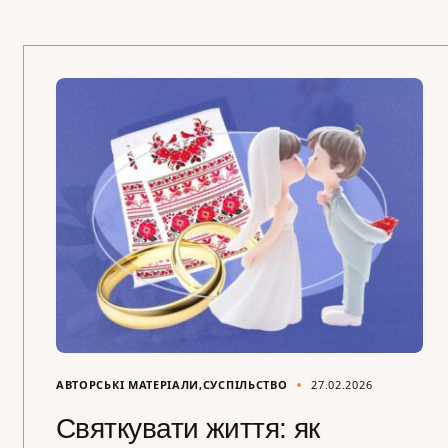
АВТОРСЬКІ МАТЕРІАЛИ
СУСПІЛЬСТВО
27.02.2026
Святкувати життя: як