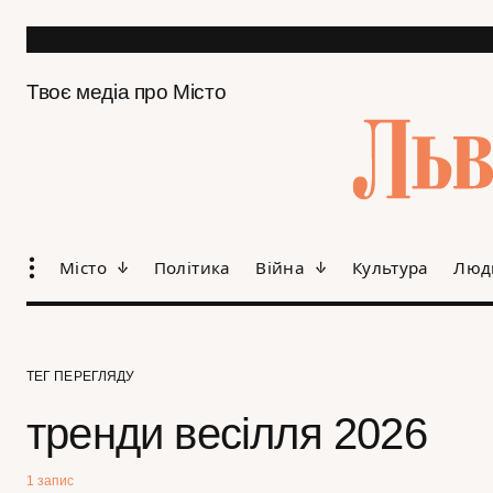
Твоє медіа про Місто
Місто
Політика
Війна
Культура
Люд
ТЕГ ПЕРЕГЛЯДУ
тренди весілля 2026
1 запис