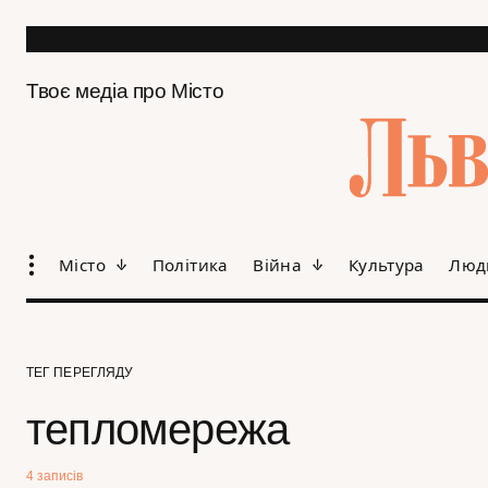
Твоє медіа про Місто
Місто
Політика
Війна
Культура
Люд
ТЕГ ПЕРЕГЛЯДУ
тепломережа
4 записів