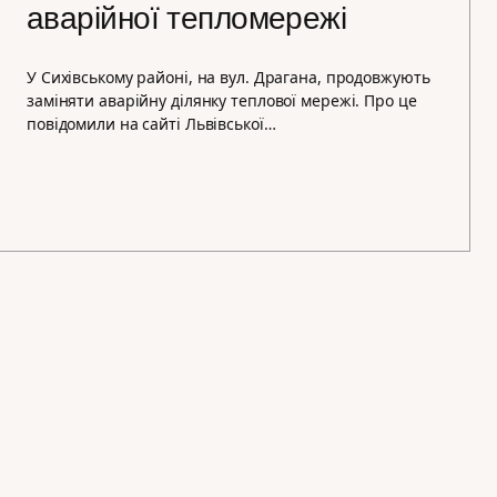
аварійної тепломережі
У Сихівському районі, на вул. Драгана, продовжують
заміняти аварійну ділянку теплової мережі. Про це
повідомили на сайті Львівської…