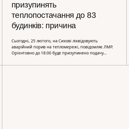
призупинять
теплопостачання до 83
будинків: причина
Сьогодні, 25 лютого, на Сихові ліквідовують
аварійний порив на тепломережі, повідомляє ЛМР.
Орієнтовно до 18:00 буде призупинено подачу…