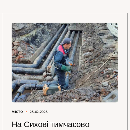
МІСТО
25.02.2025
На Сихові тимчасово