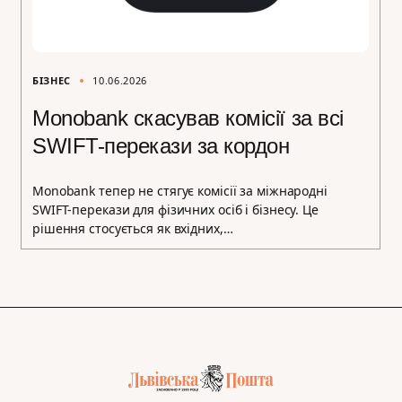
БІЗНЕС
10.06.2026
Monobank скасував комісії за всі
SWIFT-перекази за кордон
Monobank тепер не стягує комісії за міжнародні
SWIFT-перекази для фізичних осіб і бізнесу. Це
рішення стосується як вхідних,…