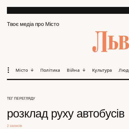
Твоє медіа про Місто
Місто
Політика
Війна
Культура
Люд
ТЕГ ПЕРЕГЛЯДУ
розклад руху автобусів
2 записів