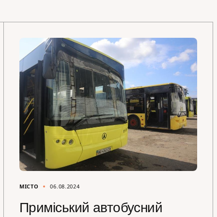
МІСТО
06.08.2024
Приміський автобусний