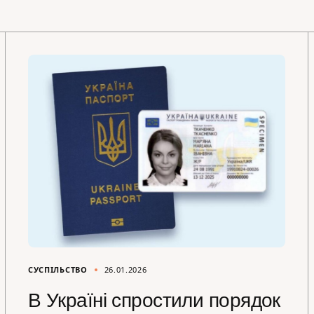
СУСПІЛЬСТВО
26.01.2026
В Україні спростили порядок