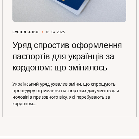
СУСПІЛЬСТВО
01.04.2025
Уряд спростив оформлення
паспортів для українців за
кордоном: що змінилось
Український уряд ухвалив зміни, що спрощують
процедуру отримання паспортних документів для
чоловіків призовного віку, які перебувають за
кордоном.…