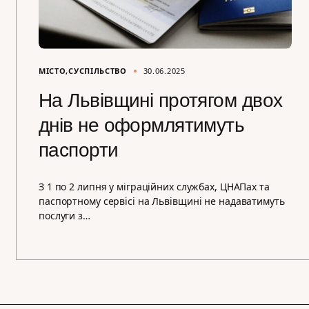
МІСТО
СУСПІЛЬСТВО
30.06.2025
На Львівщині протягом двох
днів не оформлятимуть
паспорти
З 1 по 2 липня у міграційних службах, ЦНАПах та
паспортному сервісі на Львівщині не надаватимуть
послуги з…