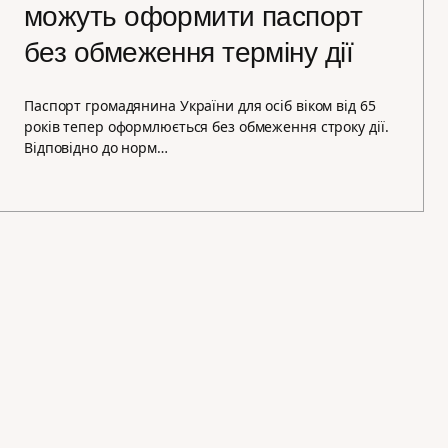
можуть оформити паспорт
без обмеження терміну дії
Паспорт громадянина України для осіб віком від 65
років тепер оформлюється без обмеження строку дії.
Відповідно до норм…