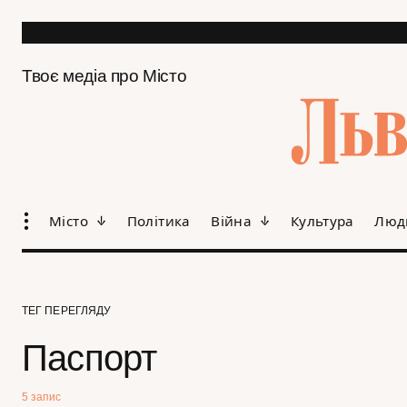
Твоє медіа про Місто
Місто
Політика
Війна
Культура
Люд
ТЕГ ПЕРЕГЛЯДУ
Паспорт
5 запис