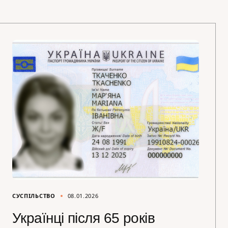
СУСПІЛЬСТВО
08.01.2026
Українці після 65 років