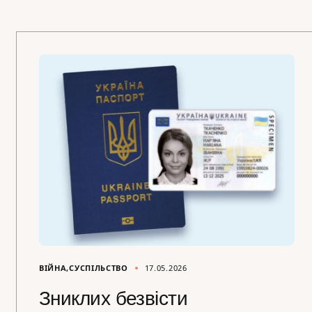
ВІЙНА
СУСПІЛЬСТВО
17.05.2026
Зниклих безвісти