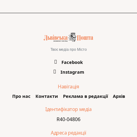
Твоє медіа про Місто
Facebook
Instagram
Навігація
Про нас
Контакти
Реклама в редакції
Архів
Ідентифікатор медіа
R40-04806
Адреса редакції