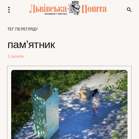
ТЕГ ПЕРЕГЛЯДУ
пам’ятник
2 записів