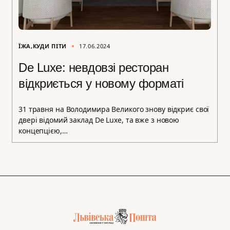
ЇЖА
КУДИ ПІТИ
17.06.2024
De Luxe: невдовзі ресторан
відкриється у новому форматі
31 травня на Володимира Великого знову відкриє свої
двері відомий заклад De Luxe, та вже з новою
концепцією,…