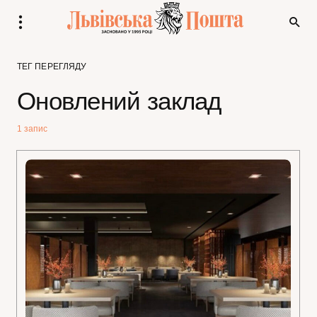
ТЕГ ПЕРЕГЛЯДУ
Оновлений заклад
1 запис