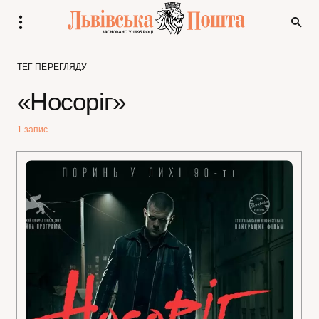
ТЕГ ПЕРЕГЛЯДУ
«Носоріг»
1 запис