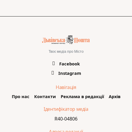
Твоє медіа про Місто
Facebook
Instagram
Навігація
Про нас
Контакти
Реклама в редакції
Архів
Ідентифікатор медіа
R40-04806
Адреса редакції