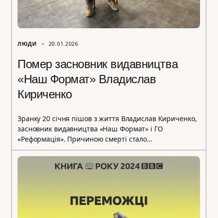
ЛЮДИ
20.01.2026
Помер засновник видавництва
«Наш Формат» Владислав
Кириченко
Зранку 20 січня пішов з життя Владислав Кириченко,
засновник видавництва «Наш Формат» і ГО
«Реформація». Причиною смерті стало…