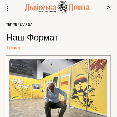
ТЕГ ПЕРЕГЛЯДУ
Наш Формат
3 записів