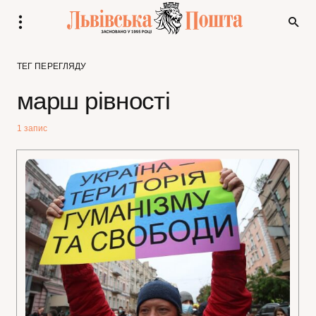
ТЕГ ПЕРЕГЛЯДУ
марш рівності
1 запис