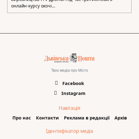
онлайн-курсу охочі…
Твоє медіа про Місто
Facebook
Instagram
Навігація
Про нас
Контакти
Реклама в редакції
Архів
Ідентифікатор медіа