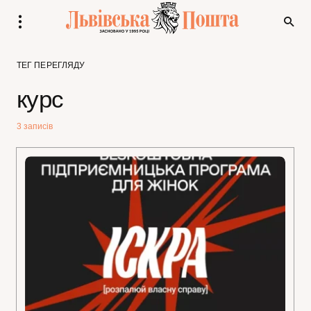
ТЕГ ПЕРЕГЛЯДУ
курс
3 записів