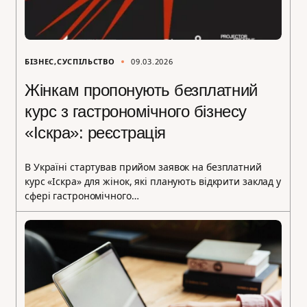
БІЗНЕС
СУСПІЛЬСТВО
09.03.2026
Жінкам пропонують безплатний
курс з гастрономічного бізнесу
«Іскра»: реєстрація
В Україні стартував прийом заявок на безплатний
курс «Іскра» для жінок, які планують відкрити заклад у
сфері гастрономічного…