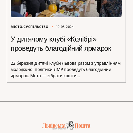
МІСТО
СУСПІЛЬСТВО
19.03.2024
У дитячому клубі «Колібрі»
проведуть благодійний ярмарок
22 березня Дитячі клуби Львова разом з управлінням
молодіжної політики ЛМР проведуть благодійний
ярмарок. Мета — зібрати кошти…