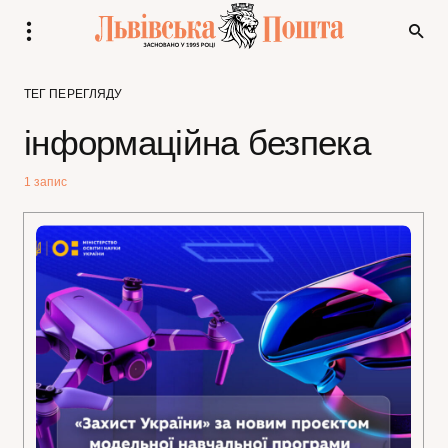
ТЕГ ПЕРЕГЛЯДУ
інформаційна безпека
1 запис