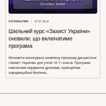
СУСПІЛЬСТВО
23.07.2024
Шкільний курс «Захист України»
оновили: що включатиме
програма
Міносвіти анонсувало оновлену програму дисципліни
«Захист України» для учнів 10-11 класів. Програма
навчатиме керування дронами, принципам
інформаційної безпеки…