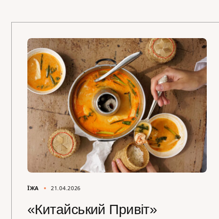
ЇЖА
21.04.2026
«Китайський Привіт»