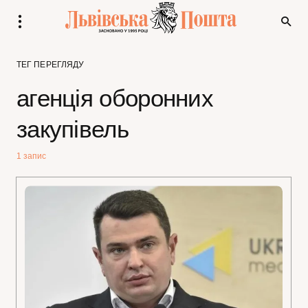
ТЕГ ПЕРЕГЛЯДУ
агенція оборонних
закупівель
1 запис