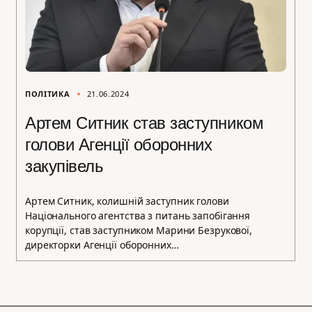
ПОЛІТИКА
21.06.2024
Артем Ситник став заступником
голови Агенції оборонних
закупівель
Артем Ситник, колишній заступник голови
Національного агентства з питань запобігання
корупції, став заступником Марини Безрукової,
директорки Агенції оборонних…