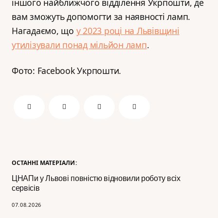
іншого найближчого відділення Укрпошти, де
вам зможуть допомогти за наявності ламп.
Нагадаємо, що
у 2023 році на Львівщині
утилізували понад мільйон ламп
.
Фото: Facebook Укрпошти.
ОСТАННІ МАТЕРІАЛИ:
ЦНАПи у Львові повністю відновили роботу всіх
сервісів
07.08.2026