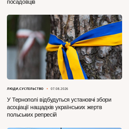
посадовців
ЛЮДИ
СУСПІЛЬСТВО
07.08.2026
У Тернополі відбудуться установчі збори
асоціації нащадків українських жертв
польських репресій