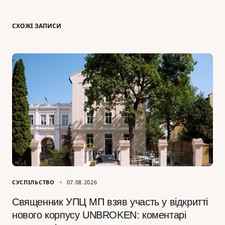
СХОЖІ ЗАПИСИ
СУСПІЛЬСТВО
07.08.2026
Священник УПЦ МП взяв участь у відкритті
нового корпусу UNBROKEN: коментарі