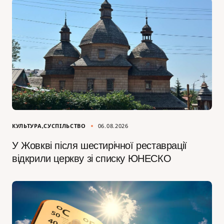
КУЛЬТУРА
СУСПІЛЬСТВО
06.08.2026
У Жовкві після шестирічної реставрації
відкрили церкву зі списку ЮНЕСКО