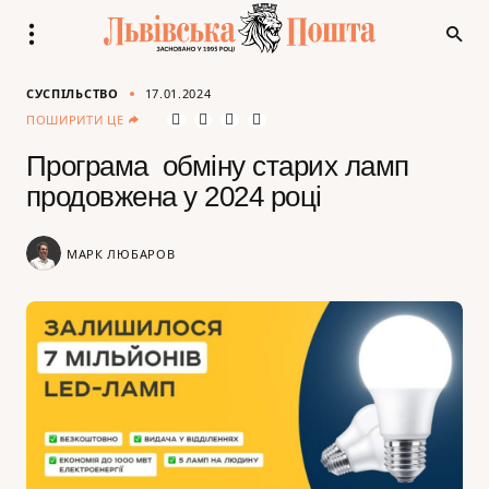
СУСПІЛЬСТВО
17.01.2024
ПОШИРИТИ ЦЕ
Програма обміну старих ламп
продовжена у 2024 році
МАРК ЛЮБАРОВ