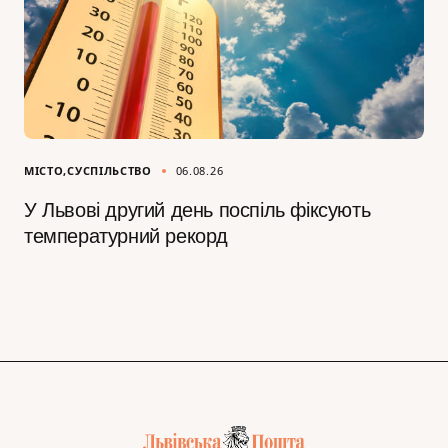
МІСТО
СУСПІЛЬСТВО
06.08.26
У Львові другий день поспіль фіксують
температурний рекорд