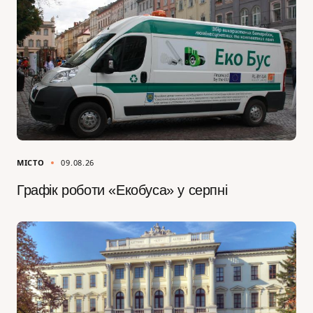
МІСТО
09.08.26
Графік роботи «Екобуса» у серпні