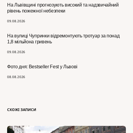
На Львівщині прогнозують високий та надзвичайний
рівень пожежної небезпеки
09.08.2026
На вулиці Чупринки відремонтують тротуар за понад
1,8 мільйона гривень
09.08.2026
Фото дня: Bestseller Fest у Львові
08.08.2026
СХОЖІ ЗАПИСИ