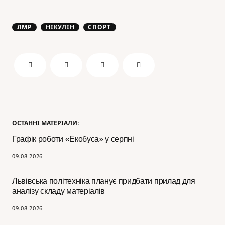
ЛМР
НІКУЛІН
СПОРТ
ОСТАННІ МАТЕРІАЛИ:
Графік роботи «Екобуса» у серпні
09.08.2026
Львівська політехніка планує придбати прилад для
аналізу складу матеріалів
09.08.2026