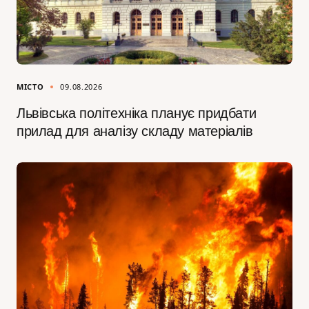
МІСТО
09.08.2026
Львівська політехніка планує придбати
прилад для аналізу складу матеріалів