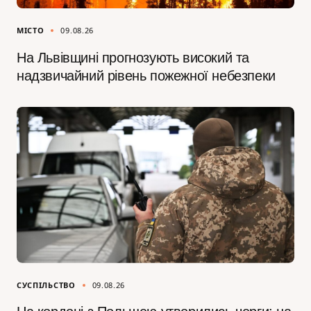
МІСТО
09.08.26
На Львівщині прогнозують високий та
надзвичайний рівень пожежної небезпеки
СУСПІЛЬСТВО
09.08.26