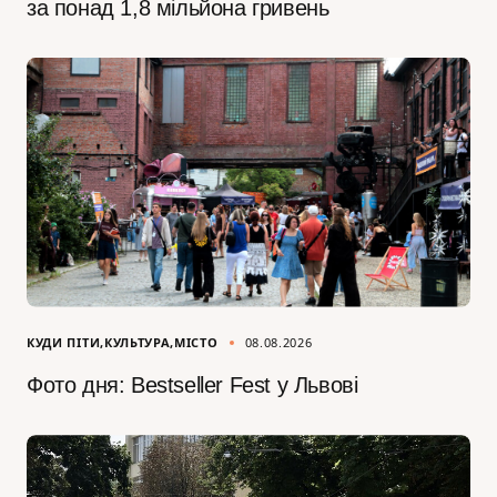
за понад 1,8 мільйона гривень
КУДИ ПІТИ
КУЛЬТУРА
МІСТО
08.08.2026
Фото дня: Bestseller Fest у Львові