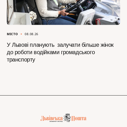
МІСТО
08.08.26
У Львові планують залучати більше жінок
до роботи водійками громадського
транспорту