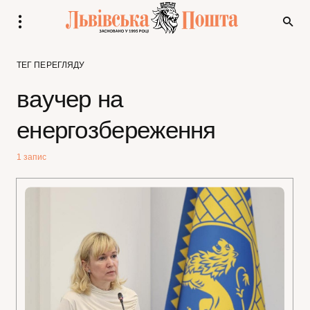
ТЕГ ПЕРЕГЛЯДУ
ваучер на
енергозбереження
1 запис