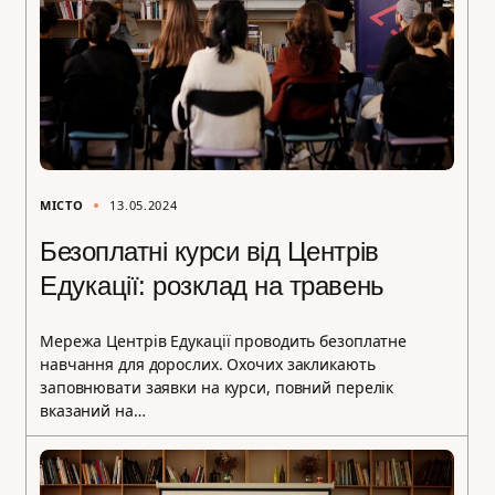
МІСТО
13.05.2024
Безоплатні курси від Центрів
Едукації: розклад на травень
Мережа Центрів Едукації проводить безоплатне
навчання для дорослих. Охочих закликають
заповнювати заявки на курси, повний перелік
вказаний на…