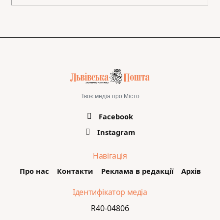
Твоє медіа про Місто
Facebook
Instagram
Навігація
Про нас
Контакти
Реклама в редакції
Архів
Ідентифікатор медіа
R40-04806